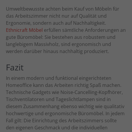
Umweltbewusste achten beim Kauf von Möbeln für
das Arbeitszimmer nicht nur auf Qualität und
Ergonomie, sondern auch auf Nachhaltigkeit.
Ethnicraft Möbel
erfüllen sämtliche Anforderungen an
gute Büromöbel: Sie bestehen aus robustem und
langlebigem Massivholz, sind ergonomisch und
werden darüber hinaus nachhaltig produziert.
Fazit
In einem modern und funktional eingerichteten
Homeoffice kann das Arbeiten richtig Spaß machen.
Technische Gadgets wie Noise-Cancelling-Kopfhörer,
Tischventilatoren und Tageslichtlampen sind in
diesem Zusammenhang ebenso wichtig wie qualitativ
hochwertige und ergonomische Büromöbel. In jedem
Fall gilt: Die Einrichtung des Arbeitszimmers sollte
den eigenen Geschmack und die individuellen