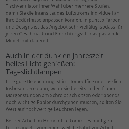
Tischventilator Ihrer Wahl über mehrere Stufen,
damit Sie die Intensität des Luftstroms individuell an
Ihre Bedürfnisse anpassen können. In puncto Farben
und Designs ist das Angebot sehr vielfältig, sodass für
jeden Geschmack und Einrichtungsstil das passende
Modell mit dabei ist.
Auch in der dunklen Jahreszeit
helles Licht genießen:
Tageslichtlampen
Eine gute Beleuchtung ist im Homeoffice unerlässlich.
Insbesondere dann, wenn Sie bereits in den frühen
Morgenstunden am Schreibtisch sitzen oder abends
noch wichtige Papier durchgehen müssen, sollten Sie
Wert auf hochwertige Leuchten legen.
Bei der Arbeit im Homeoffice kommt es häufig zu
Lichtmangel – zum einen, weil die Fahrt zur Arbeit