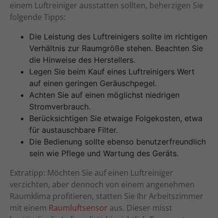
einem Luftreiniger ausstatten sollten, beherzigen Sie
folgende Tipps:
Die Leistung des Luftreinigers sollte im richtigen
Verhältnis zur Raumgröße stehen. Beachten Sie
die Hinweise des Herstellers.
Legen Sie beim Kauf eines Luftreinigers Wert
auf einen geringen Geräuschpegel.
Achten Sie auf einen möglichst niedrigen
Stromverbrauch.
Berücksichtigen Sie etwaige Folgekosten, etwa
für austauschbare Filter.
Die Bedienung sollte ebenso benutzerfreundlich
sein wie Pflege und Wartung des Geräts.
Extratipp: Möchten Sie auf einen Luftreiniger
verzichten, aber dennoch von einem angenehmen
Raumklima profitieren, statten Sie Ihr Arbeitszimmer
mit einem
Raumluftsensor
aus. Dieser misst