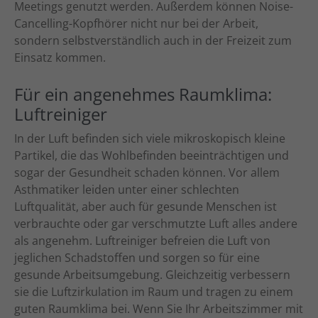
Meetings genutzt werden. Außerdem können Noise-
Cancelling-Kopfhörer nicht nur bei der Arbeit,
sondern selbstverständlich auch in der Freizeit zum
Einsatz kommen.
Für ein angenehmes Raumklima:
Luftreiniger
In der Luft befinden sich viele mikroskopisch kleine
Partikel, die das Wohlbefinden beeinträchtigen und
sogar der Gesundheit schaden können. Vor allem
Asthmatiker leiden unter einer schlechten
Luftqualität, aber auch für gesunde Menschen ist
verbrauchte oder gar verschmutzte Luft alles andere
als angenehm. Luftreiniger befreien die Luft von
jeglichen Schadstoffen und sorgen so für eine
gesunde Arbeitsumgebung. Gleichzeitig verbessern
sie die Luftzirkulation im Raum und tragen zu einem
guten Raumklima bei. Wenn Sie Ihr Arbeitszimmer mit