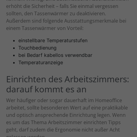
erhöht die Sicherheit – falls Sie einmal vergessen
sollten, den Tassenwärmer zu deaktivieren.
Außerdem sind folgende Ausstattungsmerkmale bei
einem Tassenwärmer von Vorteil:
einstellbare Temperaturstufen
Touchbedienung
bei Bedarf kabellos verwendbar
Temperaturanzeige
Einrichten des Arbeitszimmers:
darauf kommt es an
Wer häufiger oder sogar dauerhaft im Homeoffice
arbeitet, sollte besonderen Wert auf eine praktikable
und optisch ansprechende Einrichtung legen. Wenn
es um das Thema Arbeitszimmer einrichten Tipps
geht, darf zudem die Ergonomie nicht außer Acht