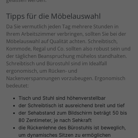
gelassen werden.
Tipps für die Möbelauswahl
Da Sie vermutlich jeden Tag mehrere Stunden in
Ihrem Arbeitszimmer verbringen, sollten Sie bei der
Möbelauswahl auf Qualität achten. Schreibtisch,
Kommode, Regal und Co. sollten also robust sein und
der täglichen Beanspruchung mühelos standhalten.
Schreibtisch und Bürostuhl sind im Idealfall
ergonomisch, um Rücken- und
Nackenverspannungen vorzubeugen. Ergonomisch
bedeutet:
Tisch und Stuhl sind höhenverstellbar
der Schreibtisch ist ausreichend breit und tief
der Sehabstand zum Bildschirm beträgt 50 bis
80 Zentimeter, je nach Sehkraft
die Rückenlehne des Bürostuhls ist beweglich,
um dynamisches Sitzen zu ermöglichen