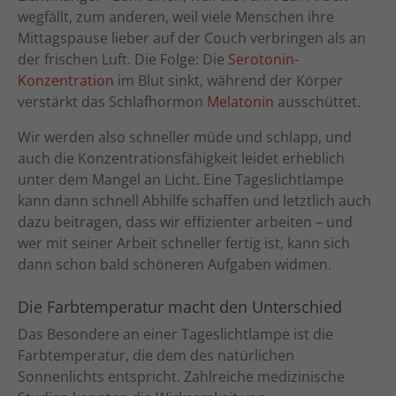
wegfällt, zum anderen, weil viele Menschen ihre
Mittagspause lieber auf der Couch verbringen als an
der frischen Luft. Die Folge: Die
Serotonin-
Konzentration
im Blut sinkt, während der Körper
verstärkt das Schlafhormon
Melatonin
ausschüttet.
Wir werden also schneller müde und schlapp, und
auch die Konzentrationsfähigkeit leidet erheblich
unter dem Mangel an Licht. Eine Tageslichtlampe
kann dann schnell Abhilfe schaffen und letztlich auch
dazu beitragen, dass wir effizienter arbeiten – und
wer mit seiner Arbeit schneller fertig ist, kann sich
dann schon bald schöneren Aufgaben widmen.
Die Farbtemperatur macht den Unterschied
Das Besondere an einer Tageslichtlampe ist die
Farbtemperatur, die dem des natürlichen
Sonnenlichts entspricht. Zahlreiche medizinische