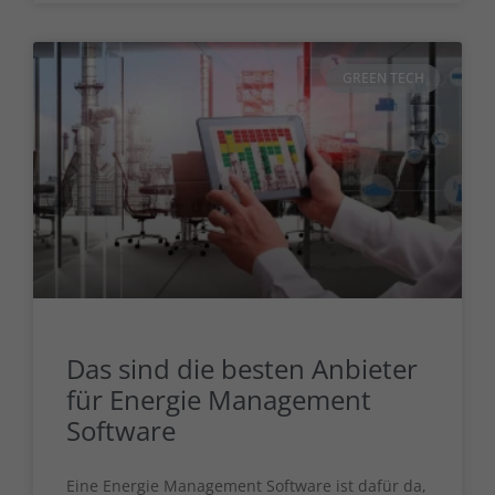
GREEN TECH
Das sind die besten Anbieter
für Energie Management
Software
Eine Energie Management Software ist dafür da,