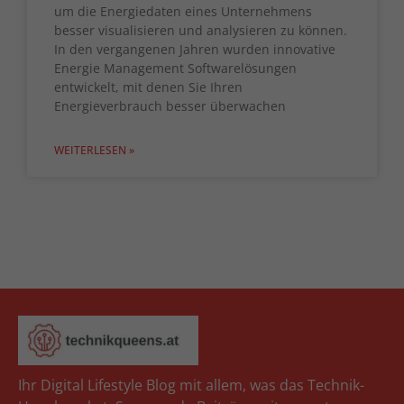
um die Energiedaten eines Unternehmens
besser visualisieren und analysieren zu können.
In den vergangenen Jahren wurden innovative
Energie Management Softwarelösungen
entwickelt, mit denen Sie Ihren
Energieverbrauch besser überwachen
WEITERLESEN »
Ihr Digital Lifestyle Blog mit allem, was das Technik-