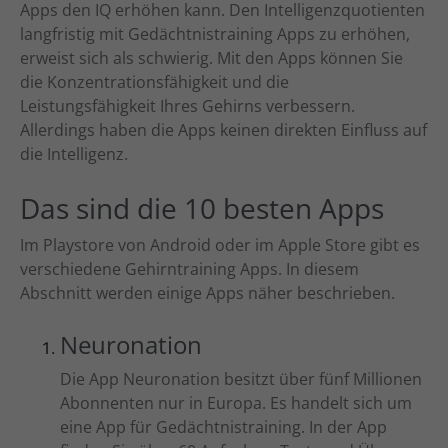
Apps den IQ erhöhen kann. Den Intelligenzquotienten
langfristig mit Gedächtnistraining Apps zu erhöhen,
erweist sich als schwierig. Mit den Apps können Sie
die Konzentrationsfähigkeit und die
Leistungsfähigkeit Ihres Gehirns verbessern.
Allerdings haben die Apps keinen direkten Einfluss auf
die Intelligenz.
Das sind die 10 besten Apps
Im Playstore von Android oder im Apple Store gibt es
verschiedene Gehirntraining Apps. In diesem
Abschnitt werden einige Apps näher beschrieben.
Neuronation
Die App Neuronation besitzt über fünf Millionen
Abonnenten nur in Europa. Es handelt sich um
eine App für Gedächtnistraining. In der App