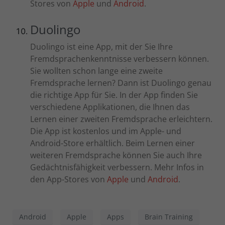
Stores von
Apple
und
Android
.
Duolingo
Duolingo ist eine App, mit der Sie Ihre
Fremdsprachenkenntnisse verbessern können.
Sie wollten schon lange eine zweite
Fremdsprache lernen? Dann ist Duolingo genau
die richtige App für Sie. In der App finden Sie
verschiedene Applikationen, die Ihnen das
Lernen einer zweiten Fremdsprache erleichtern.
Die App ist kostenlos und im Apple- und
Android-Store erhältlich. Beim Lernen einer
weiteren Fremdsprache können Sie auch Ihre
Gedächtnisfähigkeit verbessern. Mehr Infos in
den App-Stores von
Apple
und
Android
.
Android
Apple
Apps
Brain Training