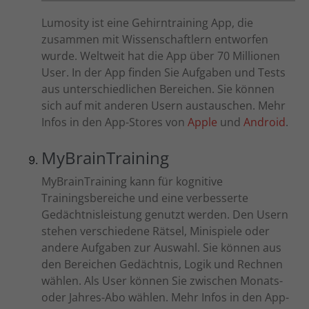
Lumosity ist eine Gehirntraining App, die
zusammen mit Wissenschaftlern entworfen
wurde. Weltweit hat die App über 70 Millionen
User. In der App finden Sie Aufgaben und Tests
aus unterschiedlichen Bereichen. Sie können
sich auf mit anderen Usern austauschen. Mehr
Infos in den App-Stores von
Apple
und
Android
.
MyBrainTraining
MyBrainTraining kann für kognitive
Trainingsbereiche und eine verbesserte
Gedächtnisleistung genutzt werden. Den Usern
stehen verschiedene Rätsel, Minispiele oder
andere Aufgaben zur Auswahl. Sie können aus
den Bereichen Gedächtnis, Logik und Rechnen
wählen. Als User können Sie zwischen Monats-
oder Jahres-Abo wählen. Mehr Infos in den App-