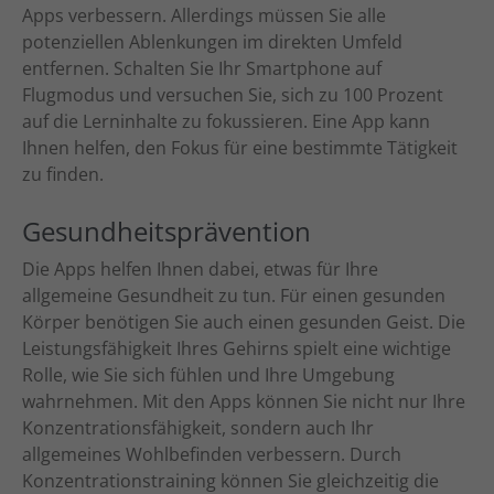
Apps verbessern. Allerdings müssen Sie alle
potenziellen Ablenkungen im direkten Umfeld
entfernen. Schalten Sie Ihr Smartphone auf
Flugmodus und versuchen Sie, sich zu 100 Prozent
auf die Lerninhalte zu fokussieren. Eine App kann
Ihnen helfen, den Fokus für eine bestimmte Tätigkeit
zu finden.
Gesundheitsprävention
Die Apps helfen Ihnen dabei, etwas für Ihre
allgemeine Gesundheit zu tun. Für einen gesunden
Körper benötigen Sie auch einen gesunden Geist. Die
Leistungsfähigkeit Ihres Gehirns spielt eine wichtige
Rolle, wie Sie sich fühlen und Ihre Umgebung
wahrnehmen. Mit den Apps können Sie nicht nur Ihre
Konzentrationsfähigkeit, sondern auch Ihr
allgemeines Wohlbefinden verbessern. Durch
Konzentrationstraining können Sie gleichzeitig die