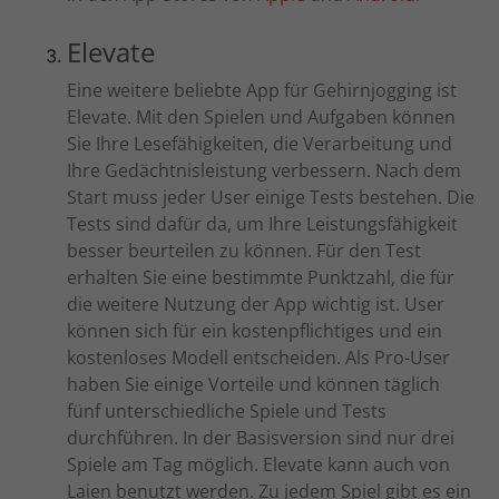
Elevate
Eine weitere beliebte App für Gehirnjogging ist
Elevate. Mit den Spielen und Aufgaben können
Sie Ihre Lesefähigkeiten, die Verarbeitung und
Ihre Gedächtnisleistung verbessern. Nach dem
Start muss jeder User einige Tests bestehen. Die
Tests sind dafür da, um Ihre Leistungsfähigkeit
besser beurteilen zu können. Für den Test
erhalten Sie eine bestimmte Punktzahl, die für
die weitere Nutzung der App wichtig ist. User
können sich für ein kostenpflichtiges und ein
kostenloses Modell entscheiden. Als Pro-User
haben Sie einige Vorteile und können täglich
fünf unterschiedliche Spiele und Tests
durchführen. In der Basisversion sind nur drei
Spiele am Tag möglich. Elevate kann auch von
Laien benutzt werden. Zu jedem Spiel gibt es ein