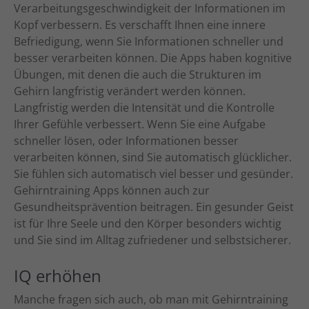
Verarbeitungsgeschwindigkeit der Informationen im
Kopf verbessern. Es verschafft Ihnen eine innere
Befriedigung, wenn Sie Informationen schneller und
besser verarbeiten können. Die Apps haben kognitive
Übungen, mit denen die auch die Strukturen im
Gehirn langfristig verändert werden können.
Langfristig werden die Intensität und die Kontrolle
Ihrer Gefühle verbessert. Wenn Sie eine Aufgabe
schneller lösen, oder Informationen besser
verarbeiten können, sind Sie automatisch glücklicher.
Sie fühlen sich automatisch viel besser und gesünder.
Gehirntraining Apps können auch zur
Gesundheitsprävention beitragen. Ein gesunder Geist
ist für Ihre Seele und den Körper besonders wichtig
und Sie sind im Alltag zufriedener und selbstsicherer.
IQ erhöhen
Manche fragen sich auch, ob man mit Gehirntraining