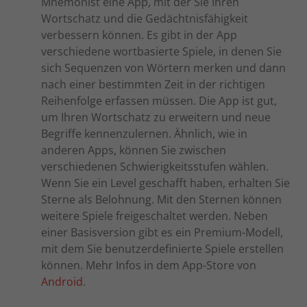
Mnemonist eine App, mit der Sie Ihren
Wortschatz und die Gedächtnisfähigkeit
verbessern können. Es gibt in der App
verschiedene wortbasierte Spiele, in denen Sie
sich Sequenzen von Wörtern merken und dann
nach einer bestimmten Zeit in der richtigen
Reihenfolge erfassen müssen. Die App ist gut,
um Ihren Wortschatz zu erweitern und neue
Begriffe kennenzulernen. Ähnlich, wie in
anderen Apps, können Sie zwischen
verschiedenen Schwierigkeitsstufen wählen.
Wenn Sie ein Level geschafft haben, erhalten Sie
Sterne als Belohnung. Mit den Sternen können
weitere Spiele freigeschaltet werden. Neben
einer Basisversion gibt es ein Premium-Modell,
mit dem Sie benutzerdefinierte Spiele erstellen
können. Mehr Infos in dem App-Store von
Android
.