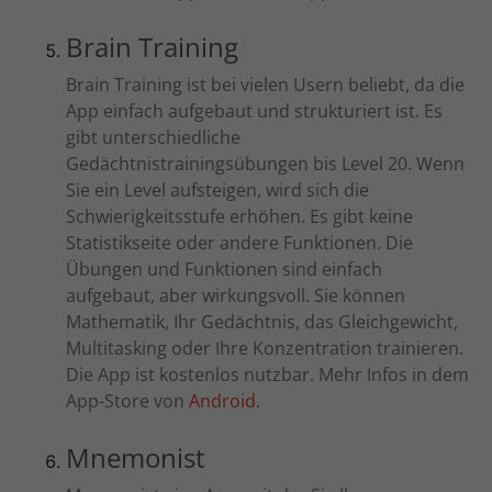
Brain Training
Brain Training ist bei vielen Usern beliebt, da die
App einfach aufgebaut und strukturiert ist. Es
gibt unterschiedliche
Gedächtnistrainingsübungen bis Level 20. Wenn
Sie ein Level aufsteigen, wird sich die
Schwierigkeitsstufe erhöhen. Es gibt keine
Statistikseite oder andere Funktionen. Die
Übungen und Funktionen sind einfach
aufgebaut, aber wirkungsvoll. Sie können
Mathematik, Ihr Gedächtnis, das Gleichgewicht,
Multitasking oder Ihre Konzentration trainieren.
Die App ist kostenlos nutzbar. Mehr Infos in dem
App-Store von
Android
.
Mnemonist