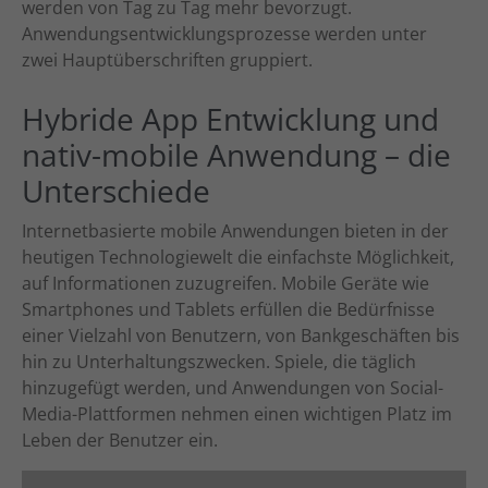
werden von Tag zu Tag mehr bevorzugt.
Anwendungsentwicklungsprozesse werden unter
zwei Hauptüberschriften gruppiert.
Hybride App Entwicklung und
nativ-mobile Anwendung – die
Unterschiede
Internetbasierte mobile Anwendungen bieten in der
heutigen Technologiewelt die einfachste Möglichkeit,
auf Informationen zuzugreifen. Mobile Geräte wie
Smartphones und Tablets erfüllen die Bedürfnisse
einer Vielzahl von Benutzern, von Bankgeschäften bis
hin zu Unterhaltungszwecken. Spiele, die täglich
hinzugefügt werden, und Anwendungen von Social-
Media-Plattformen nehmen einen wichtigen Platz im
Leben der Benutzer ein.