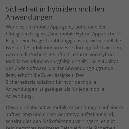
Sicherheit in hybriden mobilen
Anwendungen
Wenn es um mobile Apps geht, lautet eine der
häufigsten Fragen: „Sind mobile Hybrid-Apps sicher?“
Es gibt eine Frage. Unabhängig davon, wie schnell die
F&E- und Produktionsprozesse durchgeführt werden,
werden die Sicherheitsinfrastrukturen von Hybrid-
Mobilanwendungen sorgfältig erstellt. Die Aktualität
der Code-Software, die der Anwendung zugrunde
liegt, erhöht die Zuverlässigkeit. Der
Sicherheitsrisikofaktor für hybride mobile
Anwendungen ist geringer als für jede mobile
Anwendung.
Obwohl relativ native mobile Anwendungen auf einem
Softwaretyp und einem Gerätetyp aufgebaut sind,
scheint dies den Risikofaktor zu verringern, es gibt
kein negatives konkretes Beispiel für die Sicherheit