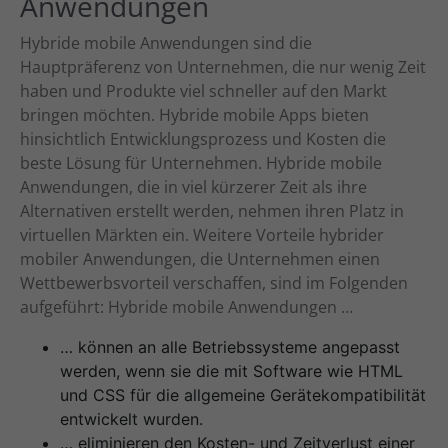
Anwendungen
Hybride mobile Anwendungen sind die
Hauptpräferenz von Unternehmen, die nur wenig Zeit
haben und Produkte viel schneller auf den Markt
bringen möchten. Hybride mobile Apps bieten
hinsichtlich Entwicklungsprozess und Kosten die
beste Lösung für Unternehmen. Hybride mobile
Anwendungen, die in viel kürzerer Zeit als ihre
Alternativen erstellt werden, nehmen ihren Platz in
virtuellen Märkten ein. Weitere Vorteile hybrider
mobiler Anwendungen, die Unternehmen einen
Wettbewerbsvorteil verschaffen, sind im Folgenden
aufgeführt: Hybride mobile Anwendungen …
… können an alle Betriebssysteme angepasst
werden, wenn sie die mit Software wie HTML
und CSS für die allgemeine Gerätekompatibilität
entwickelt wurden.
… eliminieren den Kosten- und Zeitverlust einer