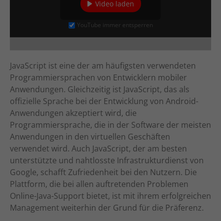
Video laden
YouTube immer entsperren
JavaScript ist eine der am häufigsten verwendeten
Programmiersprachen von Entwicklern mobiler
Anwendungen. Gleichzeitig ist JavaScript, das als
offizielle Sprache bei der Entwicklung von Android-
Anwendungen akzeptiert wird, die
Programmiersprache, die in der Software der meisten
Anwendungen in den virtuellen Geschäften
verwendet wird. Auch JavaScript, der am besten
unterstützte und nahtlosste Infrastrukturdienst von
Google, schafft Zufriedenheit bei den Nutzern. Die
Plattform, die bei allen auftretenden Problemen
Online-Java-Support bietet, ist mit ihrem erfolgreichen
Management weiterhin der Grund für die Präferenz.