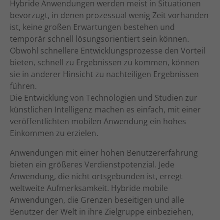
Hybride Anwendungen werden meist in Situationen
bevorzugt, in denen prozessual wenig Zeit vorhanden
ist, keine großen Erwartungen bestehen und
temporär schnell lösungsorientiert sein können.
Obwohl schnellere Entwicklungsprozesse den Vorteil
bieten, schnell zu Ergebnissen zu kommen, können
sie in anderer Hinsicht zu nachteiligen Ergebnissen
führen.
Die Entwicklung von Technologien und Studien zur
künstlichen Intelligenz machen es einfach, mit einer
veröffentlichten mobilen Anwendung ein hohes
Einkommen zu erzielen.
Anwendungen mit einer hohen Benutzererfahrung
bieten ein größeres Verdienstpotenzial. Jede
Anwendung, die nicht ortsgebunden ist, erregt
weltweite Aufmerksamkeit. Hybride mobile
Anwendungen, die Grenzen beseitigen und alle
Benutzer der Welt in ihre Zielgruppe einbeziehen,