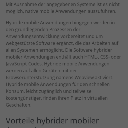
Mit Ausnahme der angegebenen Systeme ist es nicht
möglich, native mobile Anwendungen auszuführen.
Hybride mobile Anwendungen hingegen werden in
den grundlegenden Prozessen der
Anwendungsentwicklung vorbereitet und um
webgestützte Software ergänzt, die das Arbeiten auf
allen Systemen ermöglicht. Die Software hybrider
mobiler Anwendungen enthält auch HTML-, CSS- oder
JavaScript-Codes. Hybride mobile Anwendungen
werden auf allen Geräten mit der
Browserunterstützung namens Webview aktiviert.
Hybride mobile Anwendungen für den schnellen
Konsum, leicht zugänglich und teilweise
kostengünstiger, finden ihren Platz in virtuellen
Geschäften.
Vorteile hybrider mobiler