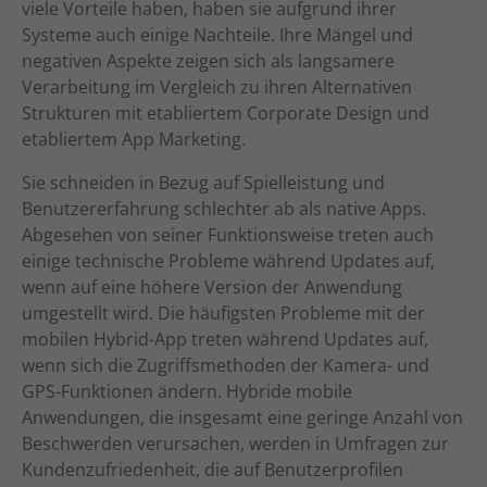
viele Vorteile haben, haben sie aufgrund ihrer
Systeme auch einige Nachteile. Ihre Mängel und
negativen Aspekte zeigen sich als langsamere
Verarbeitung im Vergleich zu ihren Alternativen
Strukturen mit etabliertem Corporate Design und
etabliertem App Marketing.
Sie schneiden in Bezug auf Spielleistung und
Benutzererfahrung schlechter ab als native Apps.
Abgesehen von seiner Funktionsweise treten auch
einige technische Probleme während Updates auf,
wenn auf eine höhere Version der Anwendung
umgestellt wird. Die häufigsten Probleme mit der
mobilen Hybrid-App treten während Updates auf,
wenn sich die Zugriffsmethoden der Kamera- und
GPS-Funktionen ändern. Hybride mobile
Anwendungen, die insgesamt eine geringe Anzahl von
Beschwerden verursachen, werden in Umfragen zur
Kundenzufriedenheit, die auf Benutzerprofilen