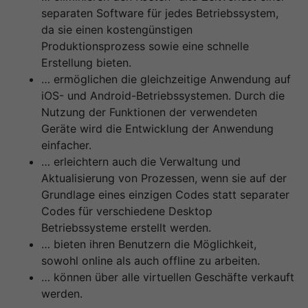
separaten Software für jedes Betriebssystem,
da sie einen kostengünstigen
Produktionsprozess sowie eine schnelle
Erstellung bieten.
… ermöglichen die gleichzeitige Anwendung auf
iOS- und Android-Betriebssystemen. Durch die
Nutzung der Funktionen der verwendeten
Geräte wird die Entwicklung der Anwendung
einfacher.
… erleichtern auch die Verwaltung und
Aktualisierung von Prozessen, wenn sie auf der
Grundlage eines einzigen Codes statt separater
Codes für verschiedene Desktop
Betriebssysteme erstellt werden.
… bieten ihren Benutzern die Möglichkeit,
sowohl online als auch offline zu arbeiten.
… können über alle virtuellen Geschäfte verkauft
werden.