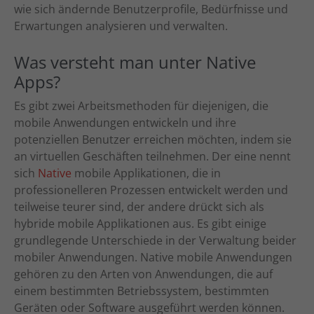
wie sich ändernde Benutzerprofile, Bedürfnisse und
Erwartungen analysieren und verwalten.
Was versteht man unter Native
Apps?
Es gibt zwei Arbeitsmethoden für diejenigen, die
mobile Anwendungen entwickeln und ihre
potenziellen Benutzer erreichen möchten, indem sie
an virtuellen Geschäften teilnehmen. Der eine nennt
sich
Native
mobile Applikationen, die in
professionelleren Prozessen entwickelt werden und
teilweise teurer sind, der andere drückt sich als
hybride mobile Applikationen aus. Es gibt einige
grundlegende Unterschiede in der Verwaltung beider
mobiler Anwendungen. Native mobile Anwendungen
gehören zu den Arten von Anwendungen, die auf
einem bestimmten Betriebssystem, bestimmten
Geräten oder Software ausgeführt werden können.