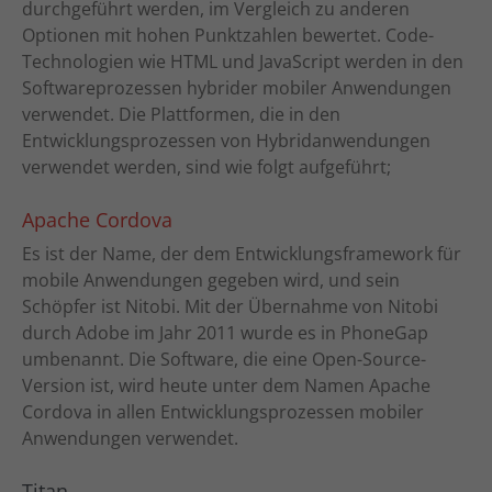
durchgeführt werden, im Vergleich zu anderen
Optionen mit hohen Punktzahlen bewertet. Code-
Technologien wie HTML und JavaScript werden in den
Softwareprozessen hybrider mobiler Anwendungen
verwendet. Die Plattformen, die in den
Entwicklungsprozessen von Hybridanwendungen
verwendet werden, sind wie folgt aufgeführt;
Apache Cordova
Es ist der Name, der dem Entwicklungsframework für
mobile Anwendungen gegeben wird, und sein
Schöpfer ist Nitobi. Mit der Übernahme von Nitobi
durch Adobe im Jahr 2011 wurde es in PhoneGap
umbenannt. Die Software, die eine Open-Source-
Version ist, wird heute unter dem Namen Apache
Cordova in allen Entwicklungsprozessen mobiler
Anwendungen verwendet.
Titan