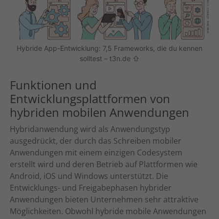
Hybride App-Entwicklung: 7,5 Frameworks, die du kennen
solltest – t3n.de ⇧
Funktionen und
Entwicklungsplattformen von
hybriden mobilen Anwendungen
Hybridanwendung wird als Anwendungstyp
ausgedrückt, der durch das Schreiben mobiler
Anwendungen mit einem einzigen Codesystem
erstellt wird und deren Betrieb auf Plattformen wie
Android, iOS und Windows unterstützt. Die
Entwicklungs- und Freigabephasen hybrider
Anwendungen bieten Unternehmen sehr attraktive
Möglichkeiten. Obwohl hybride mobile Anwendungen