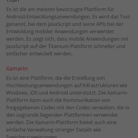
Es ist die am meisten bevorzugte Plattform für
Android-Entwicklungsanwendungen. Es wird das Tool
genannt, bei dem JavaScript und seine APIs bei der
Entwicklung mobiler Anwendungen verwendet
werden. Es zeigt sich, dass mobile Anwendungen mit
JavaScript auf der Titanium-Plattform schneller und
einfacher entwickelt werden.
Xamarin
Es ist eine Plattform, die die Erstellung von
Hochleistungsanwendungen auf Infrastrukturen wie
Windows, iOS und Android unterstützt. Die Xamarin-
Plattform kann auch die Kommunikation von
freigegebenen Codes mit den Codes verwalten, die in
den zugrunde liegenden Plattformen verwendet
werden. Die Xamarin-Plattform bietet auch eine
einfache Verwaltung strenger Details wie
Speicherzuweisungen.