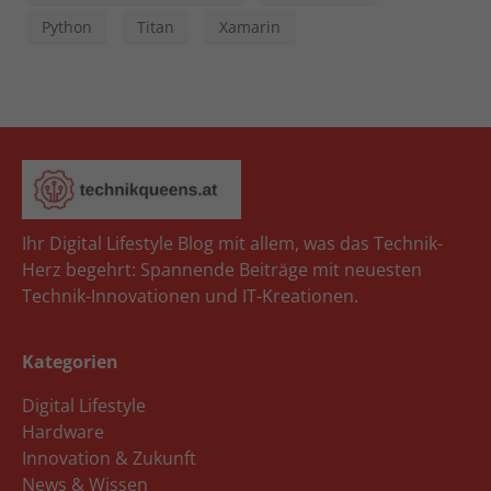
Python
Titan
Xamarin
Ihr Digital Lifestyle Blog mit allem, was das Technik-
Herz begehrt: Spannende Beiträge mit neuesten
Technik-Innovationen und IT-Kreationen.
Kategorien
Digital Lifestyle
Hardware
Innovation & Zukunft
News & Wissen