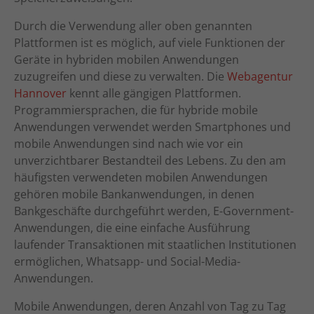
Durch die Verwendung aller oben genannten
Plattformen ist es möglich, auf viele Funktionen der
Geräte in hybriden mobilen Anwendungen
zuzugreifen und diese zu verwalten. Die
Webagentur
Hannover
kennt alle gängigen Plattformen.
Programmiersprachen, die für hybride mobile
Anwendungen verwendet werden Smartphones und
mobile Anwendungen sind nach wie vor ein
unverzichtbarer Bestandteil des Lebens. Zu den am
häufigsten verwendeten mobilen Anwendungen
gehören mobile Bankanwendungen, in denen
Bankgeschäfte durchgeführt werden, E-Government-
Anwendungen, die eine einfache Ausführung
laufender Transaktionen mit staatlichen Institutionen
ermöglichen, Whatsapp- und Social-Media-
Anwendungen.
Mobile Anwendungen, deren Anzahl von Tag zu Tag