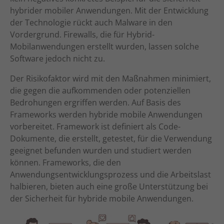
hybrider mobiler Anwendungen. Mit der Entwicklung
der Technologie rückt auch Malware in den
Vordergrund. Firewalls, die für Hybrid-
Mobilanwendungen erstellt wurden, lassen solche
Software jedoch nicht zu.
Der Risikofaktor wird mit den Maßnahmen minimiert,
die gegen die aufkommenden oder potenziellen
Bedrohungen ergriffen werden. Auf Basis des
Frameworks werden hybride mobile Anwendungen
vorbereitet. Framework ist definiert als Code-
Dokumente, die erstellt, getestet, für die Verwendung
geeignet befunden wurden und studiert werden
können. Frameworks, die den
Anwendungsentwicklungsprozess und die Arbeitslast
halbieren, bieten auch eine große Unterstützung bei
der Sicherheit für hybride mobile Anwendungen.