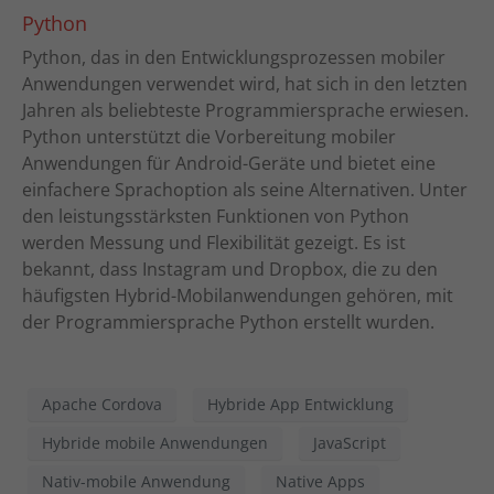
Python
Python, das in den Entwicklungsprozessen mobiler
Anwendungen verwendet wird, hat sich in den letzten
Jahren als beliebteste Programmiersprache erwiesen.
Python unterstützt die Vorbereitung mobiler
Anwendungen für Android-Geräte und bietet eine
einfachere Sprachoption als seine Alternativen. Unter
den leistungsstärksten Funktionen von Python
werden Messung und Flexibilität gezeigt. Es ist
bekannt, dass Instagram und Dropbox, die zu den
häufigsten Hybrid-Mobilanwendungen gehören, mit
der Programmiersprache Python erstellt wurden.
Apache Cordova
Hybride App Entwicklung
Hybride mobile Anwendungen
JavaScript
Nativ-mobile Anwendung
Native Apps